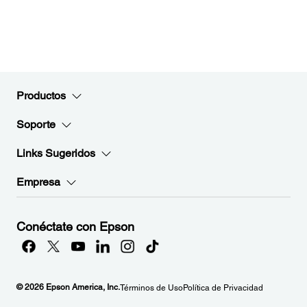
Productos
Soporte
Links Sugeridos
Empresa
Conéctate con Epson
© 2026 Epson America, Inc.
Términos de Uso
Política de Privacidad