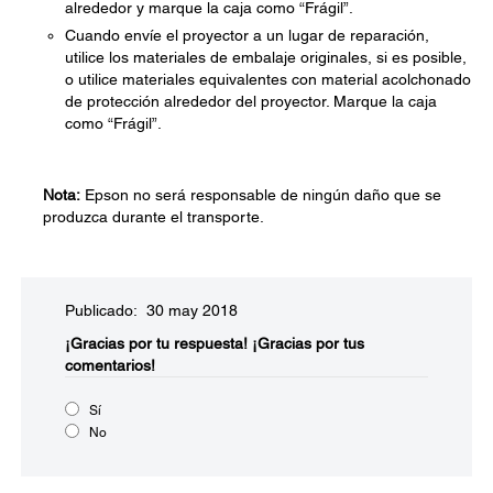
alrededor y marque la caja como “Frágil”.
Cuando envíe el proyector a un lugar de reparación,
utilice los materiales de embalaje originales, si es posible,
o utilice materiales equivalentes con material acolchonado
de protección alrededor del proyector. Marque la caja
como “Frágil”.
Nota:
Epson no será responsable de ningún daño que se
produzca durante el transporte.
Publicado: 30 may 2018
¡Gracias por tu respuesta!
¡Gracias por tus
comentarios!
Sí
No