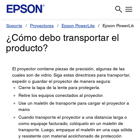
Soporte
Proyectores
Epson PowerLite
Epson PowerLite 
¿Cómo debo transportar el
producto?
El proyector contiene piezas de precisión, algunas de las
cuales son de vidrio. Siga estas directrices para transportar,
expedir o guardar el proyector de manera segura:
Cierre la tapa de la lente para protegerla.
Retire los equipos conectados al proyector.
Use un maletín de transporte para cargar el proyector a
mano.
Cuando transporte el proyector a una distancia larga o
como equipaje facturado, colóquelo en un maletín de
transporte. Luego, empaque el maletín en una caja sólida
y resistente con material acolchonado de protección