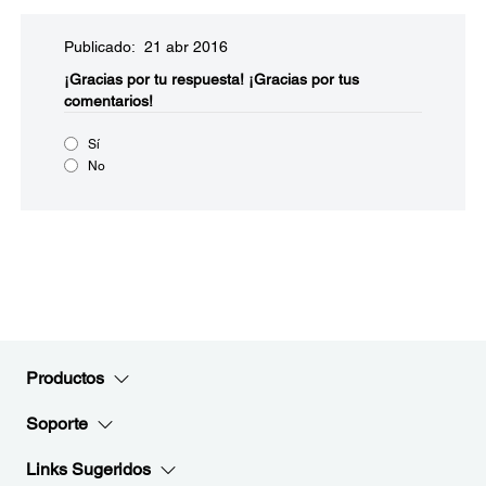
Publicado: 21 abr 2016
¡Gracias por tu respuesta!
¡Gracias por tus
comentarios!
Sí
No
Productos
Soporte
Links Sugeridos