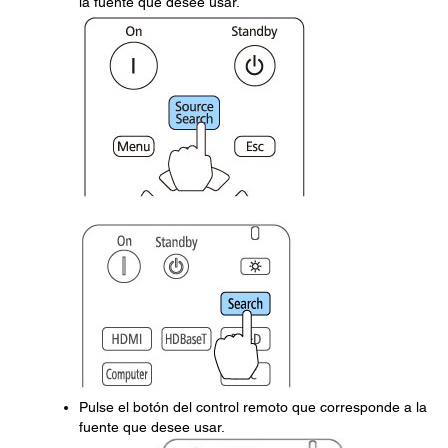
la fuente que desee usar.
Pulse el botón del control remoto que corresponde a la
fuente que desee usar.