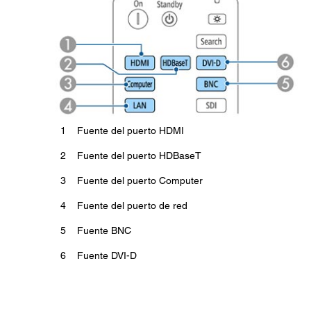
1
Fuente del puerto HDMI
2
Fuente del puerto HDBaseT
3
Fuente del puerto Computer
4
Fuente del puerto de red
5
Fuente BNC
6
Fuente DVI-D