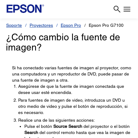
Soporte
Proyectores
Epson Pro
Epson Pro G7100
¿Cómo cambio la fuente de
imagen?
Si ha conectado varias fuentes de imagen al proyector, como
una computadora y un reproductor de DVD, puede pasar de
una fuente de imagen a otra.
Asegúrese de que la fuente de imagen conectada que
desee usar esté encendida.
Para fuentes de imagen de video, introduzca un DVD u
otro medio de video y pulse el botón de reproducción, si
es necesario.
Realice una de las siguientes acciones:
Pulse el botón
Source Search
del proyector o el botón
Search
del control remoto hasta que vea la imagen de