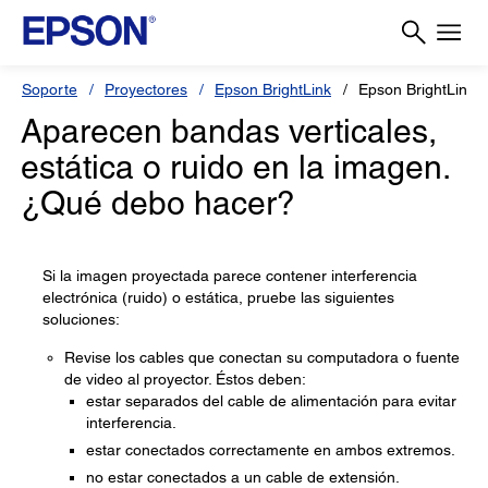
Soporte
Proyectores
Epson BrightLink
Epson BrightLink 
Aparecen bandas verticales,
estática o ruido en la imagen.
¿Qué debo hacer?
Si la imagen proyectada parece contener interferencia
electrónica (ruido) o estática, pruebe las siguientes
soluciones:
Revise los cables que conectan su computadora o fuente
de video al proyector. Éstos deben:
estar separados del cable de alimentación para evitar
interferencia.
estar conectados correctamente en ambos extremos.
no estar conectados a un cable de extensión.