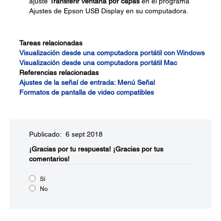
ajuste
Transferir ventana por capas
en el programa
Ajustes de Epson USB Display en su computadora.
Tareas relacionadas
Visualización desde una computadora portátil con Windows
Visualización desde una computadora portátil Mac
Referencias relacionadas
Ajustes de la señal de entrada: Menú Señal
Formatos de pantalla de video compatibles
Publicado: 6 sept 2018
¡Gracias por tu respuesta!
¡Gracias por tus
comentarios!
Sí
No