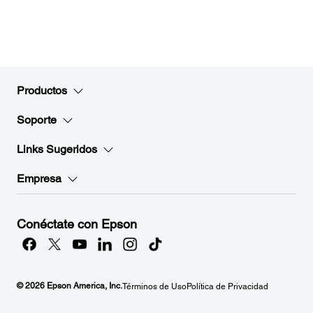
Productos
Soporte
Links Sugeridos
Empresa
Conéctate con Epson
© 2026 Epson America, Inc.
Términos de Uso
Política de Privacidad