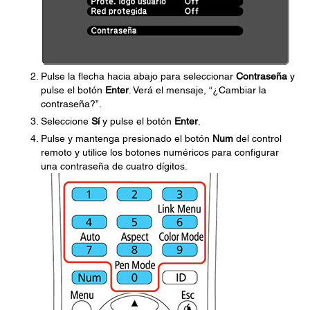
Pulse la flecha hacia abajo para seleccionar
Contraseña
y
pulse el botón
Enter
. Verá el mensaje, “¿Cambiar la
contraseña?”.
Seleccione
Sí
y pulse el botón
Enter
.
Pulse y mantenga presionado el botón
Num
del control
remoto y utilice los botones numéricos para configurar
una contraseña de cuatro dígitos.