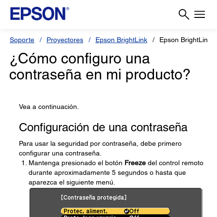
Soporte
Proyectores
Epson BrightLink
Epson BrightLink 
¿Cómo configuro una
contraseña en mi producto?
Vea a continuación.
Configuración de una contraseña
Para usar la seguridad por contraseña, debe primero
configurar una contraseña.
Mantenga presionado el botón
Freeze
del control remoto
durante aproximadamente 5 segundos o hasta que
aparezca el siguiente menú.