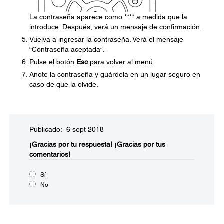
La contraseña aparece como **** a medida que la
introduce. Después, verá un mensaje de confirmación.
Vuelva a ingresar la contraseña. Verá el mensaje
“Contraseña aceptada”.
Pulse el botón
Esc
para volver al menú.
Anote la contraseña y guárdela en un lugar seguro en
caso de que la olvide.
Publicado: 6 sept 2018
¡Gracias por tu respuesta!
¡Gracias por tus
comentarios!
Sí
No