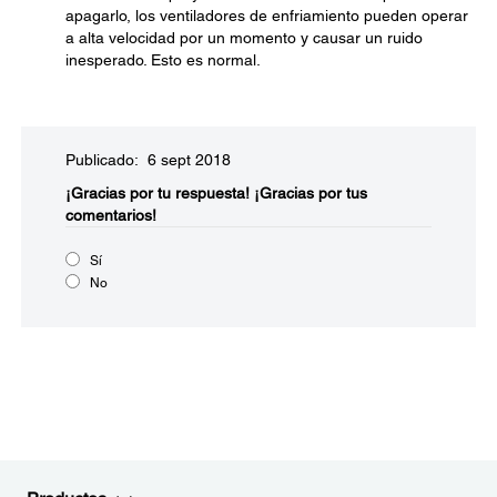
apagarlo, los ventiladores de enfriamiento pueden operar
a alta velocidad por un momento y causar un ruido
inesperado. Esto es normal.
Publicado: 6 sept 2018
¡Gracias por tu respuesta!
¡Gracias por tus
comentarios!
Sí
No