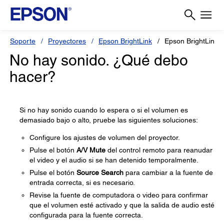
Soporte
Proyectores
Epson BrightLink
Epson BrightLink 
No hay sonido. ¿Qué debo
hacer?
Si no hay sonido cuando lo espera o si el volumen es
demasiado bajo o alto, pruebe las siguientes soluciones:
Configure los ajustes de volumen del proyector.
Pulse el botón
A/V Mute
del control remoto para reanudar
el video y el audio si se han detenido temporalmente.
Pulse el botón
Source Search
para cambiar a la fuente de
entrada correcta, si es necesario.
Revise la fuente de computadora o video para confirmar
que el volumen esté activado y que la salida de audio esté
configurada para la fuente correcta.