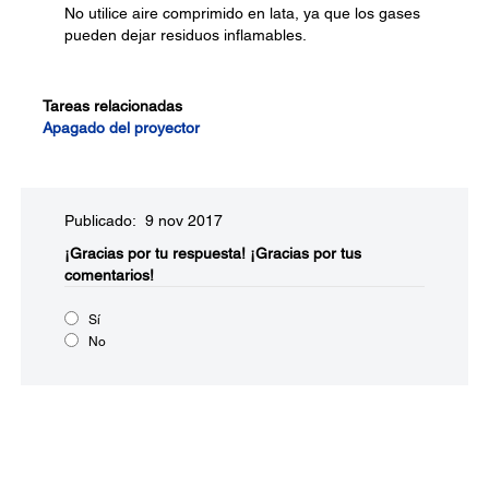
No utilice aire comprimido en lata, ya que los gases
pueden dejar residuos inflamables.
Tareas relacionadas
Apagado del proyector
Publicado: 9 nov 2017
¡Gracias por tu respuesta!
¡Gracias por tus
comentarios!
Sí
No