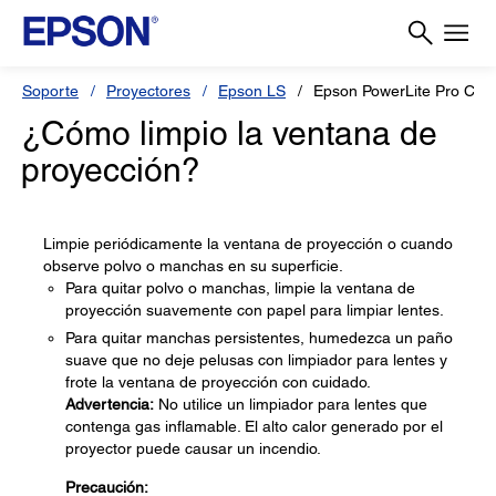
Soporte
Proyectores
Epson LS
Epson PowerLite Pro Ci
¿Cómo limpio la ventana de
proyección?
Limpie periódicamente la ventana de proyección o cuando
observe polvo o manchas en su superficie.
Para quitar polvo o manchas, limpie la ventana de
proyección suavemente con papel para limpiar lentes.
Para quitar manchas persistentes, humedezca un paño
suave que no deje pelusas con limpiador para lentes y
frote la ventana de proyección con cuidado.
Advertencia:
No utilice un limpiador para lentes que
contenga gas inflamable. El alto calor generado por el
proyector puede causar un incendio.
Precaución: