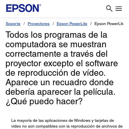
Soporte
Proyectores
Epson PowerLite
Epson PowerLite 
Todos los programas de la
computadora se muestran
correctamente a través del
proyector excepto el software
de reproducción de vídeo.
Aparece un recuadro donde
debería aparecer la película.
¿Qué puedo hacer?
La mayoría de las aplicaciones de Windows y tarjetas de
vídeo no son compatibles con la reproducción de archivos de