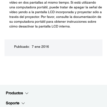
vídeo en dos pantallas al mismo tiempo. Si está utilizando
una computadora portátil, puede tratar de apagar la señal de
vídeo yendo a la pantalla LCD incorporada y proyectar sólo a
través del proyector. Por favor, consulte la documentación de
su computadora portátil para obtener instrucciones sobre
cómo desactivar la pantalla LCD interna.
Publicado: 7 ene 2016
Productos
Soporte