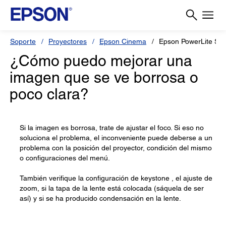
Soporte
Proyectores
Epson Cinema
Epson PowerLite S3
¿Cómo puedo mejorar una
imagen que se ve borrosa o
poco clara?
Si la imagen es borrosa, trate de ajustar el foco. Si eso no
soluciona el problema, el inconveniente puede deberse a un
problema con la posición del proyector, condición del mismo
o configuraciones del menú.
También verifique la configuración de keystone , el ajuste de
zoom, si la tapa de la lente está colocada (sáquela de ser
así) y si se ha producido condensación en la lente.