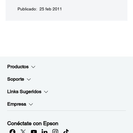
Publicado: 25 feb 2011
Productos
Soporte
Links Sugeridos
Empresa
Conéctate con Epson