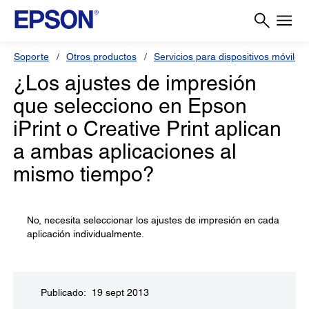
Soporte
Otros productos
Servicios para dispositivos móviles 
¿Los ajustes de impresión
que selecciono en Epson
iPrint o Creative Print aplican
a ambas aplicaciones al
mismo tiempo?
No, necesita seleccionar los ajustes de impresión en cada
aplicación individualmente.
Publicado: 19 sept 2013