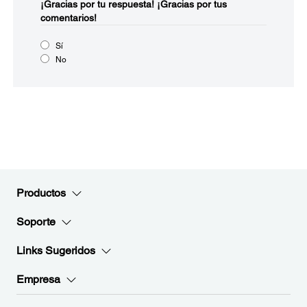
¡Gracias por tu respuesta!
¡Gracias por tus
comentarios!
Sí
No
Productos
Soporte
Links Sugeridos
Empresa