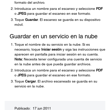
formato del archivo.
Introduzca un nombre para el escaneo y seleccione
PDF
o
JPEG
para guardar el escaneo en ese formato.
Toque
Guardar
. El escaneo se guarda en su dispositivo
móvil.
Guardar en un servicio en la nube
Toque el nombre de su servicio en la nube. Si es
necesario, toque
Iniciar sesión
y siga las instrucciones que
aparecen en pantalla para iniciar sesión en su cuenta.
Nota:
Necesita tener configurada una cuenta de servicio
en la nube antes de que pueda guardar archivos.
Introduzca un nombre para el escaneo y seleccione
PDF
o
JPEG
para guardar el escaneo en ese formato.
Toque
Cargar
. El archivo escaneado se guarda en su
servicio en la nube.
Publicado: 17 jun 2011