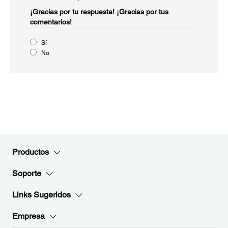
¡Gracias por tu respuesta!
¡Gracias por tus
comentarios!
Sí
No
Productos
Soporte
Links Sugeridos
Empresa