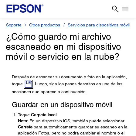
Soporte
Otros productos
Servicios para dispositivos móviles 
¿Cómo guardo mi archivo
escaneado en mi dispositivo
móvil o servicio en la nube?
Después de escanear su documento o foto en la aplicación,
toque
. Luego, siga los pasos descritos en una de las
secciones que aparece a continuación.
Guardar en un dispositivo móvil
Toque
Carpeta local
.
Nota:
En un dispositivo iOS, también puede seleccionar
Carrete
para automáticamente guardar su escaneo en la
aplicación Fotos, pero no podrá cambiar el nombre o el