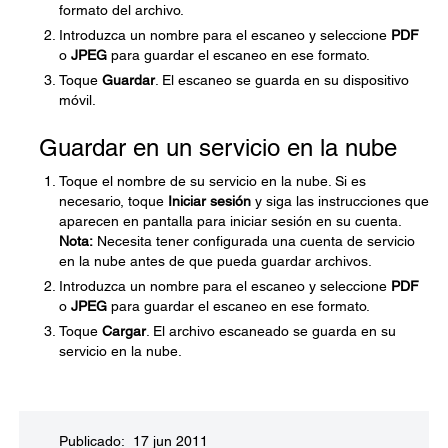
formato del archivo.
Introduzca un nombre para el escaneo y seleccione
PDF
o
JPEG
para guardar el escaneo en ese formato.
Toque
Guardar
. El escaneo se guarda en su dispositivo
móvil.
Guardar en un servicio en la nube
Toque el nombre de su servicio en la nube. Si es
necesario, toque
Iniciar sesión
y siga las instrucciones que
aparecen en pantalla para iniciar sesión en su cuenta.
Nota:
Necesita tener configurada una cuenta de servicio
en la nube antes de que pueda guardar archivos.
Introduzca un nombre para el escaneo y seleccione
PDF
o
JPEG
para guardar el escaneo en ese formato.
Toque
Cargar
. El archivo escaneado se guarda en su
servicio en la nube.
Publicado: 17 jun 2011