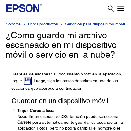
Soporte
Otros productos
Servicios para dispositivos móviles 
¿Cómo guardo mi archivo
escaneado en mi dispositivo
móvil o servicio en la nube?
Después de escanear su documento o foto en la aplicación,
toque
. Luego, siga los pasos descritos en una de las
secciones que aparece a continuación.
Guardar en un dispositivo móvil
Toque
Carpeta local
.
Nota:
En un dispositivo iOS, también puede seleccionar
Carrete
para automáticamente guardar su escaneo en la
aplicación Fotos, pero no podrá cambiar el nombre o el