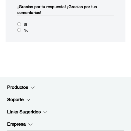
¡Gracias por tu respuesta!
¡Gracias por tus
comentarios!
Sí
No
Productos
Soporte
Links Sugeridos
Empresa