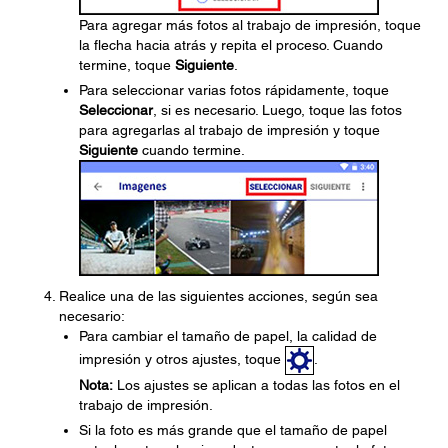
Para agregar más fotos al trabajo de impresión, toque
la flecha hacia atrás y repita el proceso. Cuando
termine, toque
Siguiente
.
Para seleccionar varias fotos rápidamente, toque
Seleccionar
, si es necesario. Luego, toque las fotos
para agregarlas al trabajo de impresión y toque
Siguiente
cuando termine.
Realice una de las siguientes acciones, según sea
necesario:
Para cambiar el tamaño de papel, la calidad de
impresión y otros ajustes, toque
.
Nota:
Los ajustes se aplican a todas las fotos en el
trabajo de impresión.
Si la foto es más grande que el tamaño de papel