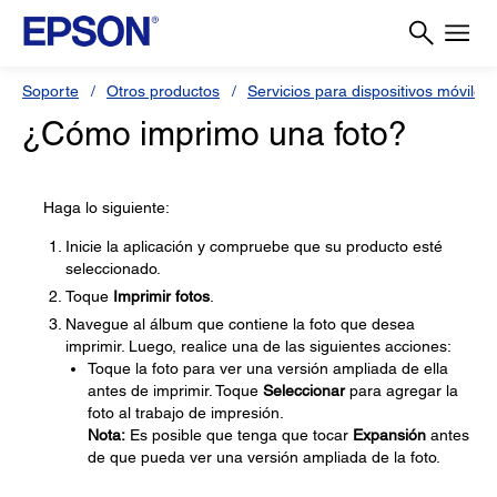
Soporte
Otros productos
Servicios para dispositivos móviles 
¿Cómo imprimo una foto?
Haga lo siguiente:
Inicie la aplicación y compruebe que su producto esté
seleccionado.
Toque
Imprimir fotos
.
Navegue al álbum que contiene la foto que desea
imprimir. Luego, realice una de las siguientes acciones:
Toque la foto para ver una versión ampliada de ella
antes de imprimir. Toque
Seleccionar
para agregar la
foto al trabajo de impresión.
Nota:
Es posible que tenga que tocar
Expansión
antes
de que pueda ver una versión ampliada de la foto.