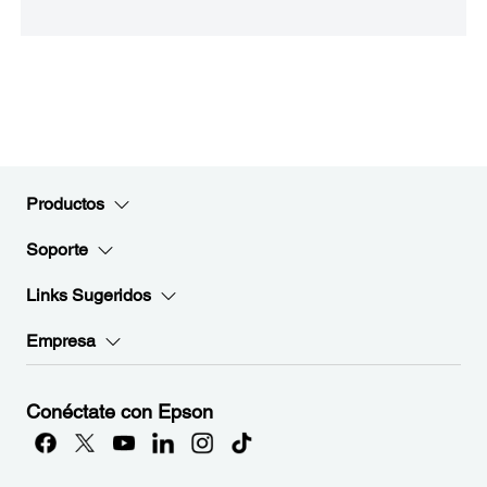
Productos
Soporte
Links Sugeridos
Empresa
Conéctate con Epson