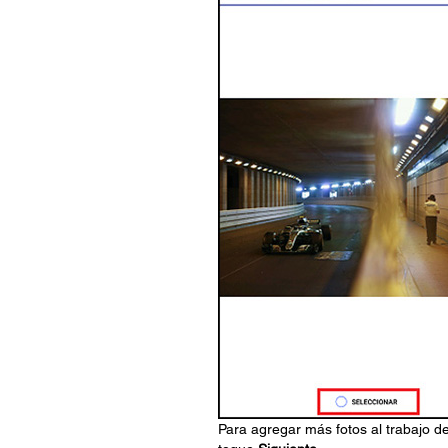
Para agregar más fotos al trabajo de