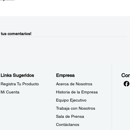
 tus comentarios!
Con
Links Sugeridos
Empresa
Registra Tu Producto
Acerca de Nosotros
Mi Cuenta
Historia de la Empresa
Equipo Ejecutivo
Trabaja con Nosotros
Sala de Prensa
Contáctanos