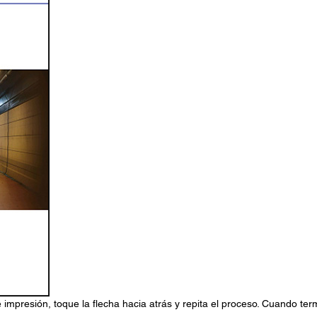
 impresión, toque la flecha hacia atrás y repita el proceso. Cuando ter