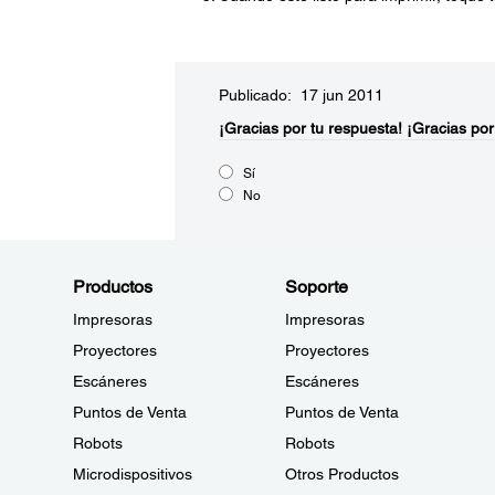
Publicado: 17 jun 2011
¡Gracias por tu respuesta!
¡Gracias por
Sí
No
Productos
Soporte
Impresoras
Impresoras
Proyectores
Proyectores
Escáneres
Escáneres
Puntos de Venta
Puntos de Venta
Robots
Robots
Microdispositivos
Otros Productos