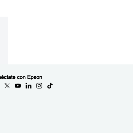
éctate con Epson