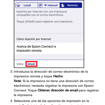
Introduzca la dirección de correo electrónico de la
impresora remota y toque
Hecho
.
Nota:
Si la impresora no tiene una dirección de correo
electrónico, necesita registrar la impresora con Epson
Connect. Toque
Obtener dirección de email
para registrar
la impresora
Seleccione una de las opciones de impresión en la