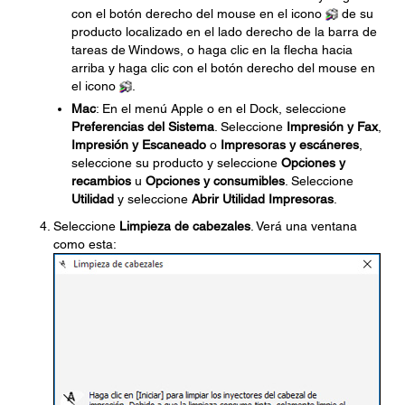
con el botón derecho del mouse en el icono
de su
producto localizado en el lado derecho de la barra de
tareas de Windows, o haga clic en la flecha hacia
arriba y haga clic con el botón derecho del mouse en
el icono
.
Mac
: En el menú Apple o en el Dock, seleccione
Preferencias del Sistema
. Seleccione
Impresión y Fax
,
Impresión y Escaneado
o
Impresoras y escáneres
,
seleccione su producto y seleccione
Opciones y
recambios
u
Opciones y consumibles
. Seleccione
Utilidad
y seleccione
Abrir Utilidad Impresoras
.
Seleccione
Limpieza de cabezales
. Verá una ventana
como esta: