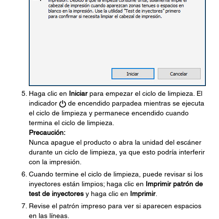
Haga clic en
Iniciar
para empezar el ciclo de limpieza. El
indicador
de encendido parpadea mientras se ejecuta
el ciclo de limpieza y permanece encendido cuando
termina el ciclo de limpieza.
Precaución:
Nunca apague el producto o abra la unidad del escáner
durante un ciclo de limpieza, ya que esto podría interferir
con la impresión.
Cuando termine el ciclo de limpieza, puede revisar si los
inyectores están limpios; haga clic en
Imprimir patrón de
test de inyectores
y haga clic en
Imprimir
.
Revise el patrón impreso para ver si aparecen espacios
en las líneas.