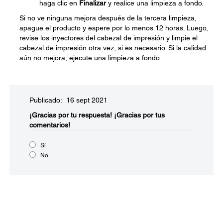
haga clic en
Finalizar
y realice una limpieza a fondo.
Si no ve ninguna mejora después de la tercera limpieza,
apague el producto y espere por lo menos 12 horas. Luego,
revise los inyectores del cabezal de impresión y limpie el
cabezal de impresión otra vez, si es necesario. Si la calidad
aún no mejora, ejecute una limpieza a fondo.
Publicado: 16 sept 2021
¡Gracias por tu respuesta!
¡Gracias por tus
comentarios!
Sí
No