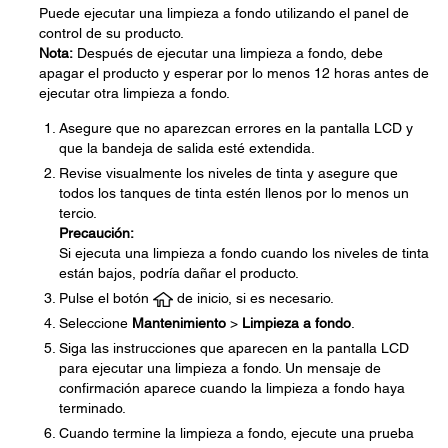
Puede ejecutar una limpieza a fondo utilizando el panel de
control de su producto.
Nota:
Después de ejecutar una limpieza a fondo, debe
apagar el producto y esperar por lo menos 12 horas antes de
ejecutar otra limpieza a fondo.
Asegure que no aparezcan errores en la pantalla LCD y
que la bandeja de salida esté extendida.
Revise visualmente los niveles de tinta y asegure que
todos los tanques de tinta estén llenos por lo menos un
tercio.
Precaución:
Si ejecuta una limpieza a fondo cuando los niveles de tinta
están bajos, podría dañar el producto.
Pulse el botón
de inicio, si es necesario.
Seleccione
Mantenimiento
>
Limpieza a fondo
.
Siga las instrucciones que aparecen en la pantalla LCD
para ejecutar una limpieza a fondo. Un mensaje de
confirmación aparece cuando la limpieza a fondo haya
terminado.
Cuando termine la limpieza a fondo, ejecute una prueba