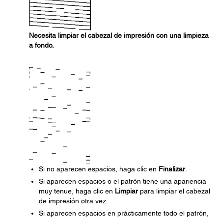
Necesita limpiar el cabezal de impresión con una limpieza
a fondo.
Si no aparecen espacios, haga clic en
Finalizar
.
Si aparecen espacios o el patrón tiene una apariencia
muy tenue, haga clic en
Limpiar
para limpiar el cabezal
de impresión otra vez.
Si aparecen espacios en prácticamente todo el patrón,