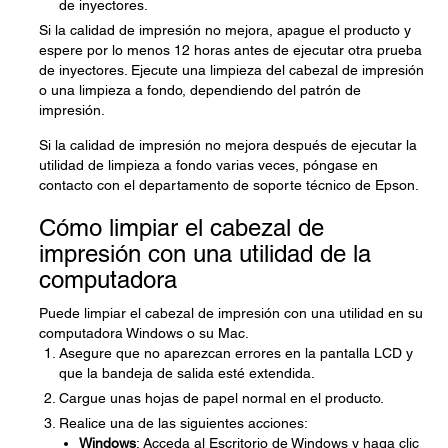
de inyectores.
Si la calidad de impresión no mejora, apague el producto y
espere por lo menos 12 horas antes de ejecutar otra prueba
de inyectores. Ejecute una limpieza del cabezal de impresión
o una limpieza a fondo, dependiendo del patrón de
impresión.
Si la calidad de impresión no mejora después de ejecutar la
utilidad de limpieza a fondo varias veces, póngase en
contacto con el departamento de soporte técnico de Epson.
Cómo limpiar el cabezal de
impresión con una utilidad de la
computadora
Puede limpiar el cabezal de impresión con una utilidad en su
computadora Windows o su Mac.
Asegure que no aparezcan errores en la pantalla LCD y
que la bandeja de salida esté extendida.
Cargue unas hojas de papel normal en el producto.
Realice una de las siguientes acciones:
Windows
: Acceda al Escritorio de Windows y haga clic