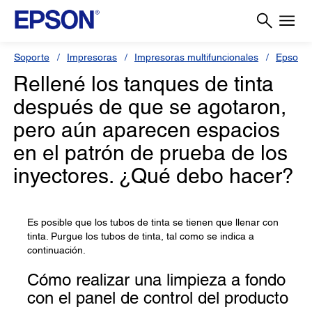
Soporte
Impresoras
Impresoras multifuncionales
Epson L
Rellené los tanques de tinta
después de que se agotaron,
pero aún aparecen espacios
en el patrón de prueba de los
inyectores. ¿Qué debo hacer?
Es posible que los tubos de tinta se tienen que llenar con
tinta. Purgue los tubos de tinta, tal como se indica a
continuación.
Cómo realizar una limpieza a fondo
con el panel de control del producto