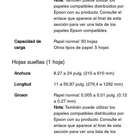
Nota:
También puede utilizar los
papeles compatibles distribuidos por
Epson con su producto. Consulte el
enlace que aparece al final de esta
sección para ver una lista de los
papeles Epson compatibles.
Capacidad de
Papel normal: 50 hojas
carga
Otros tipos de papel: 5 hojas
Hojas sueltas (1 hoja)
Anchura
8,27 a 24 pulg. (210 a 610 mm)
Longitud
11 a 50,87 pulg. (279,4 a 1292 mm)
Grosor
Papel normal: 0,005 a 0,01 pulg. (0,12
a 0,27 mm)
Nota:
También puede utilizar los
papeles compatibles distribuidos por
Epson con su producto. Consulte el
enlace que aparece al final de esta
sección para ver una lista de los