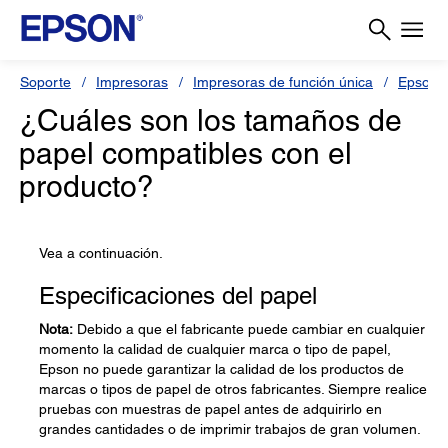
Soporte
Impresoras
Impresoras de función única
Epson 
¿Cuáles son los tamaños de
papel compatibles con el
producto?
Vea a continuación.
Especificaciones del papel
Nota:
Debido a que el fabricante puede cambiar en cualquier
momento la calidad de cualquier marca o tipo de papel,
Epson no puede garantizar la calidad de los productos de
marcas o tipos de papel de otros fabricantes. Siempre realice
pruebas con muestras de papel antes de adquirirlo en
grandes cantidades o de imprimir trabajos de gran volumen.