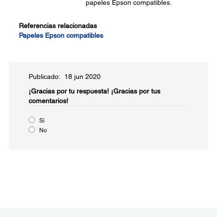
papeles Epson compatibles.
Referencias relacionadas
Papeles Epson compatibles
Publicado: 18 jun 2020
¡Gracias por tu respuesta!
¡Gracias por tus
comentarios!
Sí
No