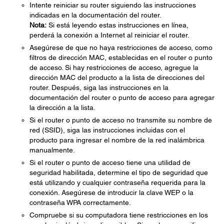
Intente reiniciar su router siguiendo las instrucciones
indicadas en la documentación del router.
Nota:
Si está leyendo estas instrucciones en línea,
perderá la conexión a Internet al reiniciar el router.
Asegúrese de que no haya restricciones de acceso, como
filtros de dirección MAC, establecidas en el router o punto
de acceso. Si hay restricciones de acceso, agregue la
dirección MAC del producto a la lista de direcciones del
router. Después, siga las instrucciones en la
documentación del router o punto de acceso para agregar
la dirección a la lista.
Si el router o punto de acceso no transmite su nombre de
red (SSID), siga las instrucciones incluidas con el
producto para ingresar el nombre de la red inalámbrica
manualmente.
Si el router o punto de acceso tiene una utilidad de
seguridad habilitada, determine el tipo de seguridad que
está utilizando y cualquier contraseña requerida para la
conexión. Asegúrese de introducir la clave WEP o la
contraseña WPA correctamente.
Compruebe si su computadora tiene restricciones en los