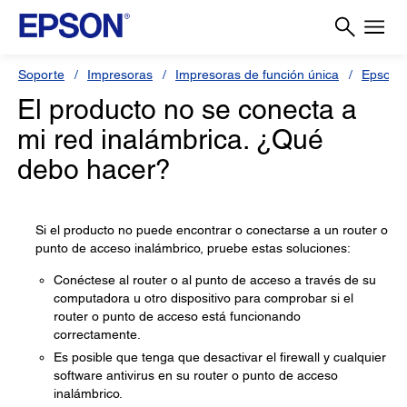
Soporte
Impresoras
Impresoras de función única
Epson 
El producto no se conecta a
mi red inalámbrica. ¿Qué
debo hacer?
Si el producto no puede encontrar o conectarse a un router o
punto de acceso inalámbrico, pruebe estas soluciones:
Conéctese al router o al punto de acceso a través de su
computadora u otro dispositivo para comprobar si el
router o punto de acceso está funcionando
correctamente.
Es posible que tenga que desactivar el firewall y cualquier
software antivirus en su router o punto de acceso
inalámbrico.