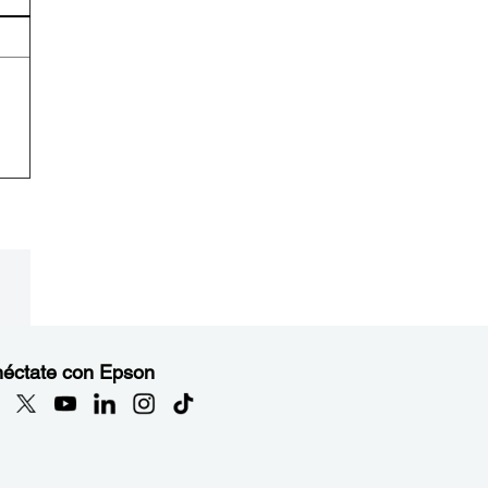
éctate con Epson