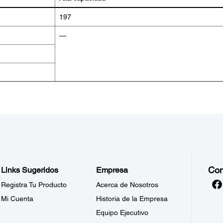
197
—
Con
Links Sugeridos
Empresa
Registra Tu Producto
Acerca de Nosotros
Mi Cuenta
Historia de la Empresa
Equipo Ejecutivo