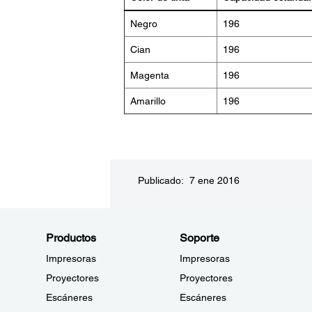
Negro
196
Cian
196
Magenta
196
Amarillo
196
Publicado: 7 ene 2016
Productos
Soporte
Impresoras
Impresoras
Proyectores
Proyectores
Escáneres
Escáneres