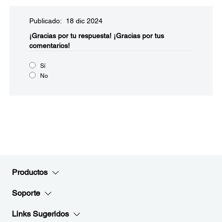
Publicado: 18 dic 2024
¡Gracias por tu respuesta!
¡Gracias por tus
comentarios!
Sí
No
Productos
Soporte
Links Sugeridos