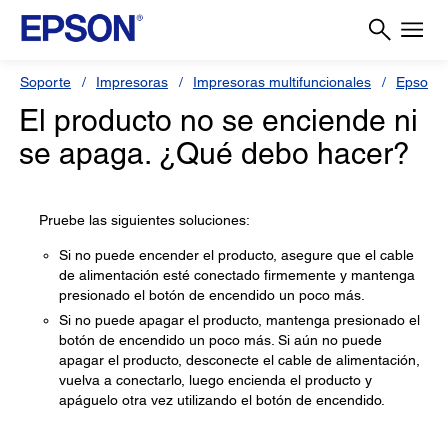
Soporte
Impresoras
Impresoras multifuncionales
Epson L
El producto no se enciende ni
se apaga. ¿Qué debo hacer?
Pruebe las siguientes soluciones:
Si no puede encender el producto, asegure que el cable
de alimentación esté conectado firmemente y mantenga
presionado el botón de encendido un poco más.
Si no puede apagar el producto, mantenga presionado el
botón de encendido un poco más. Si aún no puede
apagar el producto, desconecte el cable de alimentación,
vuelva a conectarlo, luego encienda el producto y
apáguelo otra vez utilizando el botón de encendido.