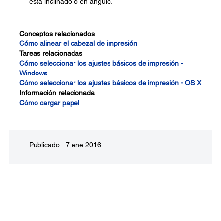
está inclinado o en ángulo.
Conceptos relacionados
Cómo alinear el cabezal de impresión
Tareas relacionadas
Cómo seleccionar los ajustes básicos de impresión -
Windows
Cómo seleccionar los ajustes básicos de impresión - OS X
Información relacionada
Cómo cargar papel
Publicado: 7 ene 2016