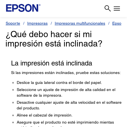
Soporte
Impresoras
Impresoras multifuncionales
Epson L
¿Qué debo hacer si mi
impresión está inclinada?
La impresión está inclinada
Si las impresiones están inclinadas, pruebe estas soluciones:
Deslice la guía lateral contra el borde del papel.
Seleccione un ajuste de impresión de alta calidad en el
software de la impresora.
Desactive cualquier ajuste de alta velocidad en el software
del producto.
Alinee el cabezal de impresión.
Asegure que el producto no esté imprimiendo mientas