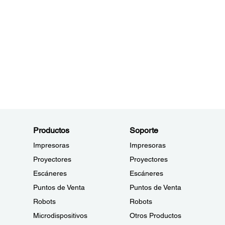
Productos
Soporte
Impresoras
Impresoras
Proyectores
Proyectores
Escáneres
Escáneres
Puntos de Venta
Puntos de Venta
Robots
Robots
Microdispositivos
Otros Productos