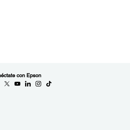
éctate con Epson