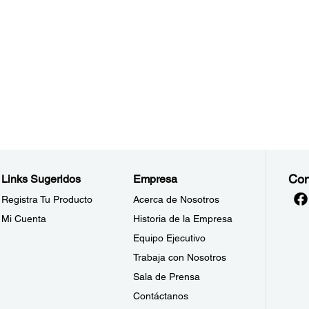
Con
Links Sugeridos
Empresa
Registra Tu Producto
Acerca de Nosotros
Mi Cuenta
Historia de la Empresa
Equipo Ejecutivo
Trabaja con Nosotros
Sala de Prensa
Contáctanos