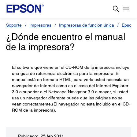
Soporte
Impresoras
Impresoras de función única
Epson S
¿Dónde encuentro el manual
de la impresora?
El software que viene en el CD-ROM de la impresora incluye
una guía de referencia electrónica para la impresora. El
manual está en formato HTML, para verlo usted necesita un
navegador de Internet como es el caso del Internet Explorer
3.0 o superior o el Netscape Navigator 3.0 o mayor, si usted
usa un navegador diferente puede que las páginas no se
vean correctamente.(El navegador no esta incluido en el CD-
ROM de la impresora).
Publicado: 25 feb 2011