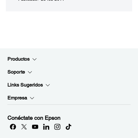
Productos
Soporte
Links Sugeridos
Empresa
Conéctate con Epson