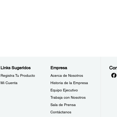
Con
Links Sugeridos
Empresa
Registra Tu Producto
Acerca de Nosotros
Mi Cuenta
Historia de la Empresa
Equipo Ejecutivo
Trabaja con Nosotros
Sala de Prensa
Contáctanos