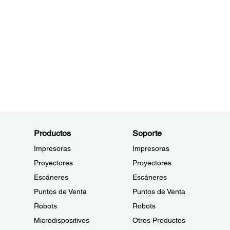
Productos
Soporte
Impresoras
Impresoras
Proyectores
Proyectores
Escáneres
Escáneres
Puntos de Venta
Puntos de Venta
Robots
Robots
Microdispositivos
Otros Productos