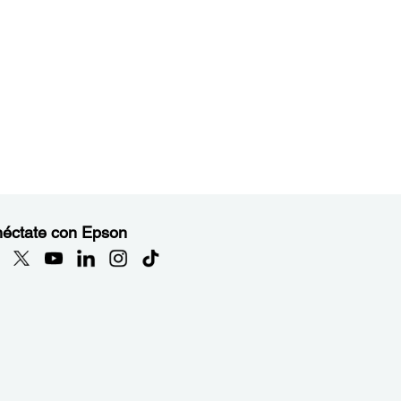
éctate con Epson