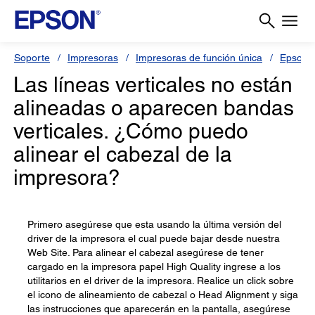
Soporte
Impresoras
Impresoras de función única
Epson S
Las líneas verticales no están
alineadas o aparecen bandas
verticales. ¿Cómo puedo
alinear el cabezal de la
impresora?
Primero asegúrese que esta usando la última versión del
driver de la impresora el cual puede bajar desde nuestra
Web Site. Para alinear el cabezal asegúrese de tener
cargado en la impresora papel High Quality ingrese a los
utilitarios en el driver de la impresora. Realice un click sobre
el icono de alineamiento de cabezal o Head Alignment y siga
las instrucciones que aparecerán en la pantalla, asegúrese