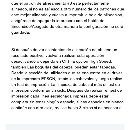
que el patrón de alineamiento #8 este perfectamente
alineado, si no es así escoja otro número de los patrones que
este mejor alineado y vuelva a imprimir la hoja de alineación,
asegúrese de apagar la impresora con el botón de
Encendido/Apagado de otra manera la configuración no será
guardada.
Si después de varios intentos de alineación no obtiene un
resultado positivo, vuelva a realizar esta operación
desactivando o dejando en OFF la opción High Speed,
también Las boquillas del cabezal pueden estar tapadas.
Desde la sección de utilidades que se encuentra en el driver
de la impresora EPSON, limpie los cabezales y luego realice
un test de impresión. La limpieza de cabezal más el test de
impresión conforman un ciclo. Después de realizar el test de
impresión cada línea escalonada impresa debe estar
completa sin tener ningún espacio, si hay espacios en blanco
continúe con otro ciclo, realice hasta 3 ciclos si es necesario.