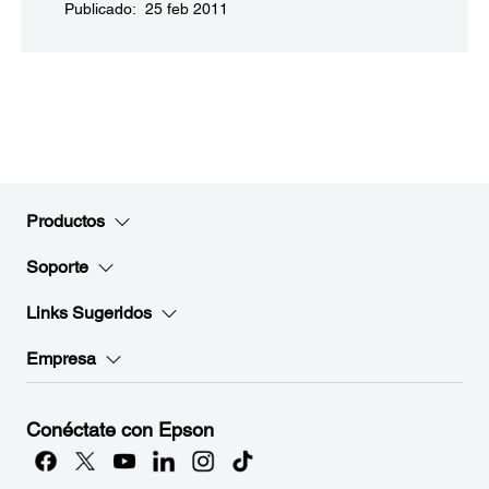
Publicado: 25 feb 2011
Productos
Soporte
Links Sugeridos
Empresa
Conéctate con Epson