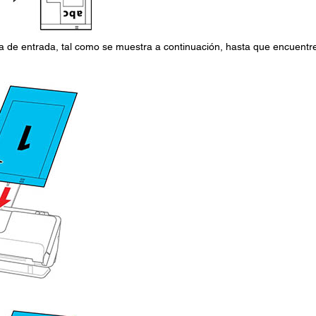
a de entrada, tal como se muestra a continuación, hasta que encuentr