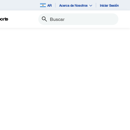
AR
Acerca de Nosotros
Iniciar Sesión
orte
Buscar