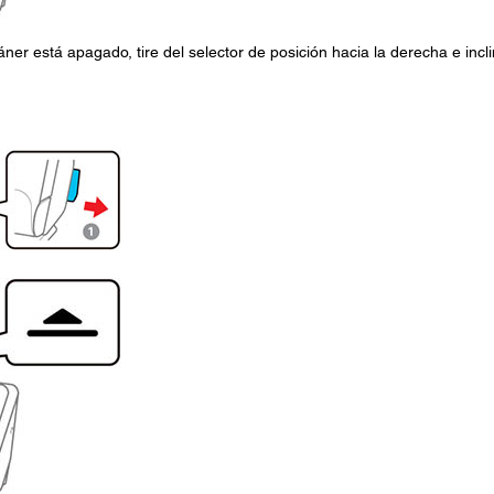
ner está apagado, tire del selector de posición hacia la derecha e incl