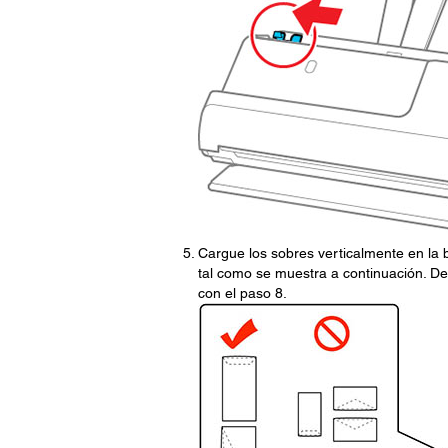
Cargue los sobres verticalmente en la 
tal como se muestra a continuación. De
con el paso 8.