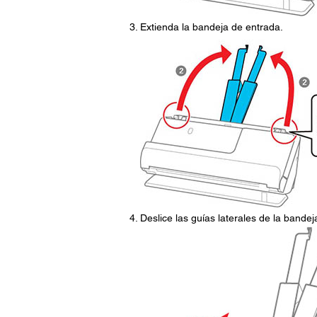
Extienda la bandeja de entrada.
Deslice las guías laterales de la bande