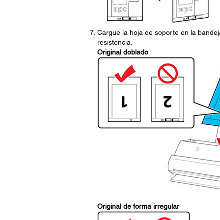
Cargue la hoja de soporte en la bandej
resistencia.
Original doblado
Original de forma irregular