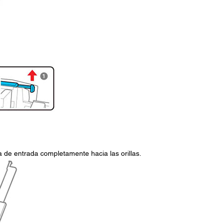
ja de entrada completamente hacia las orillas.