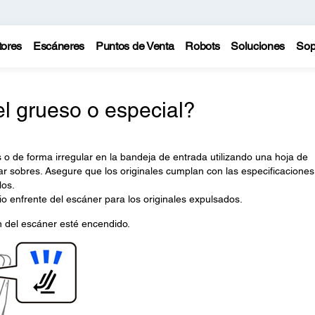
tores
Escáneres
Puntos de Venta
Robots
Soluciones
Sop
 grueso o especial?
 o de forma irregular en la bandeja de entrada utilizando una hoja de
ar sobres. Asegure que los originales cumplan con las especificaciones
los.
o enfrente del escáner para los originales expulsados.
 del escáner esté encendido.