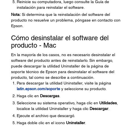
Reinicie su computadora, luego consulte la Guía de
instalación para reinstalar el software.
Nota:
Si determina que la reinstalación del software del
producto no resuelve un problema, póngase en contacto con
Epson.
Cómo desinstalar el software del
producto - Mac
En la mayoría de los casos, no es necesario desinstalar el
software del producto antes de reinstalarlo. Sin embargo,
puede descargar la utilidad Uninstaller de la página de
soporte técnico de Epson para desinstalar el software del
producto, tal como se describe a continuación.
Para descargar la utilidad Uninstaller, visite la página
latin.epson.com/soporte
y seleccione su producto.
Haga clic en
Descargas
.
Seleccione su sistema operativo, haga clic en
Utilidades
,
localice la utilidad Uninstaller y haga clic
Descargar
.
Ejecute el archivo que descargó.
Haga doble clic en el icono
Uninstaller
.