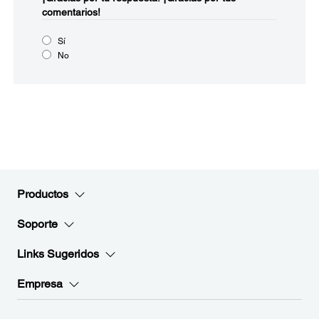
comentarios!
Sí
No
Productos
Soporte
Links Sugeridos
Empresa