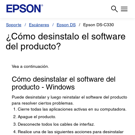
Soporte
Escáneres
Epson DS
Epson DS-C330
¿Cómo desinstalo el software
del producto?
Vea a continuación.
Cómo desinstalar el software del
producto - Windows
Puede desinstalar y luego reinstalar el software del producto
para resolver ciertos problemas.
Cierre todas las aplicaciones activas en su computadora.
Apague el producto.
Desconecte todos los cables de interfaz.
Realice una de las siguientes acciones para desinstalar