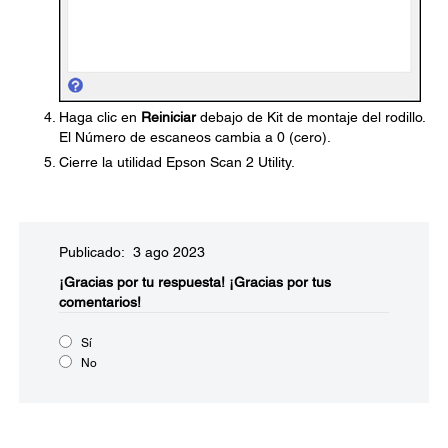
Haga clic en
Reiniciar
debajo de Kit de montaje del rodillo.
El Número de escaneos cambia a 0 (cero).
Cierre la utilidad Epson Scan 2 Utility.
Publicado: 3 ago 2023
¡Gracias por tu respuesta!
¡Gracias por tus
comentarios!
Sí
No