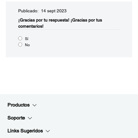
Publicado: 14 sept 2023
¡Gracias por tu respuesta!
¡Gracias por tus
comentarios!
Sí
No
Productos
Soporte
Links Sugeridos