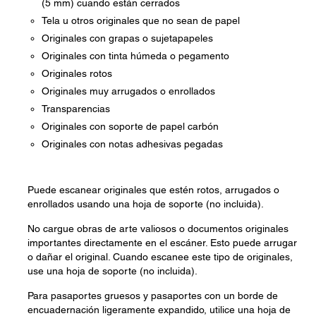
(5 mm) cuando están cerrados
Tela u otros originales que no sean de papel
Originales con grapas o sujetapapeles
Originales con tinta húmeda o pegamento
Originales rotos
Originales muy arrugados o enrollados
Transparencias
Originales con soporte de papel carbón
Originales con notas adhesivas pegadas
Puede escanear originales que estén rotos, arrugados o
enrollados usando una hoja de soporte (no incluida).
No cargue obras de arte valiosos o documentos originales
importantes directamente en el escáner. Esto puede arrugar
o dañar el original. Cuando escanee este tipo de originales,
use una hoja de soporte (no incluida).
Para pasaportes gruesos y pasaportes con un borde de
encuadernación ligeramente expandido, utilice una hoja de