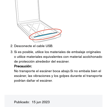
Desconecte el cable USB.
Si es posible, utilice los materiales de embalaje originales
o utilice materiales equivalentes con material acolchonado
de protección alrededor del escáner.
Precaución:
No transporte el escáner boca abajo.Si no embala bien el
escáner, las vibraciones y los golpes durante el transporte
podrían dañar el escáner.
Publicado: 15 jun 2023