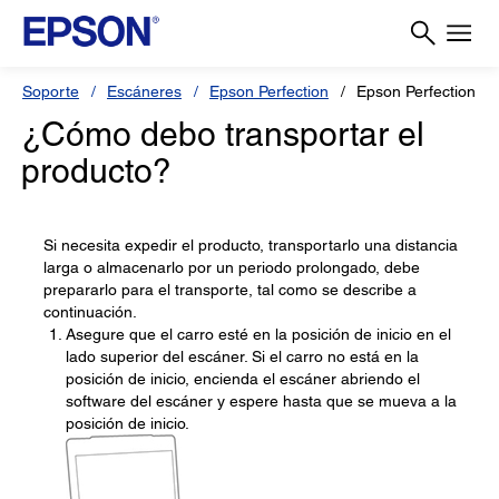
Soporte
Escáneres
Epson Perfection
Epson Perfection V39
¿Cómo debo transportar el
producto?
Si necesita expedir el producto, transportarlo una distancia
larga o almacenarlo por un periodo prolongado, debe
prepararlo para el transporte, tal como se describe a
continuación.
Asegure que el carro esté en la posición de inicio en el
lado superior del escáner. Si el carro no está en la
posición de inicio, encienda el escáner abriendo el
software del escáner y espere hasta que se mueva a la
posición de inicio.