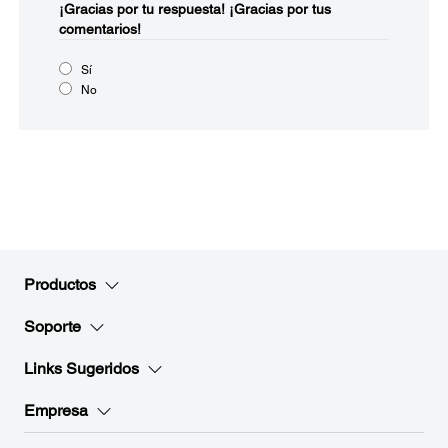
¡Gracias por tu respuesta!
¡Gracias por tus
comentarios!
Sí
No
Productos
Soporte
Links Sugeridos
Empresa