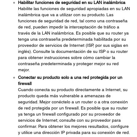
Habilitar funciones de seguridad en su LAN inalámbrica
Habilite las funciones de seguridad apropiadas en su LAN
inalámbrica que va a utilizar con su producto. Las
funciones de seguridad de red, tal como una contraseña
de red, pueden impedir la interceptación de tráfico a
través de la LAN inalámbrica. Es posible que su router ya
tenga una contraseña predeterminada habilitada por su
proveedor de servicios de Internet (ISP, por sus siglas en
inglés). Consulte la documentación de su ISP o su router
para obtener instrucciones sobre cómo cambiar la
contraseña predeterminada y proteger mejor su red
mejor.
Conectar su producto solo a una red protegida por un
firewall
Cuando conecta su producto directamente a Internet, su
producto queda más vulnerable a amenazas de
seguridad. Mejor conéctelo a un router o a otra conexión
de red protegida por un firewall. Es posible que su router
ya tenga un firewall configurado por su proveedor de
servicios de Internet; consulte con su proveedor para
confirmar. Para obtener los mejores resultados, configure
y utilice una dirección IP privada para su conexión de red.