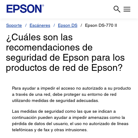
Soporte
Escáneres
Epson DS
Epson DS-770 II
¿Cuáles son las
recomendaciones de
seguridad de Epson para los
productos de red de Epson?
Para ayudar a impedir el acceso no autorizado a su producto
a través de una red, debe proteger su entorno de red
utilizando medidas de seguridad adecuadas.
Las medidas de seguridad como las que se indican a
continuación pueden ayudar a impedir amenazas como la
pérdida de datos del usuario, el uso no autorizado de líneas
telefónicas y de fax y otras intrusiones.