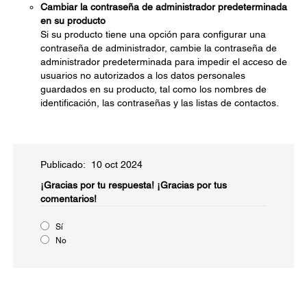
Cambiar la contraseña de administrador predeterminada
en su producto
Si su producto tiene una opción para configurar una
contraseña de administrador, cambie la contraseña de
administrador predeterminada para impedir el acceso de
usuarios no autorizados a los datos personales
guardados en su producto, tal como los nombres de
identificación, las contraseñas y las listas de contactos.
Publicado: 10 oct 2024
¡Gracias por tu respuesta!
¡Gracias por tus
comentarios!
Sí
No