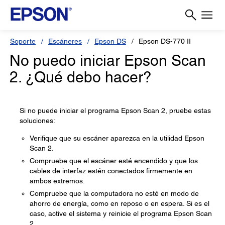
Soporte
Escáneres
Epson DS
Epson DS-770 II
No puedo iniciar Epson Scan
2. ¿Qué debo hacer?
Si no puede iniciar el programa Epson Scan 2, pruebe estas
soluciones:
Verifique que su escáner aparezca en la utilidad Epson
Scan 2.
Compruebe que el escáner esté encendido y que los
cables de interfaz estén conectados firmemente en
ambos extremos.
Compruebe que la computadora no esté en modo de
ahorro de energía, como en reposo o en espera. Si es el
caso, active el sistema y reinicie el programa Epson Scan
2.