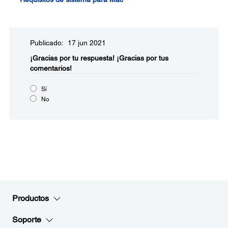
Publicado: 17 jun 2021
¡Gracias por tu respuesta!
¡Gracias por tus
comentarios!
Sí
No
Productos
Soporte