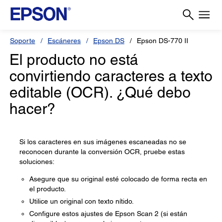
Soporte
Escáneres
Epson DS
Epson DS-770 II
El producto no está
convirtiendo caracteres a texto
editable (OCR). ¿Qué debo
hacer?
Si los caracteres en sus imágenes escaneadas no se
reconocen durante la conversión OCR, pruebe estas
soluciones:
Asegure que su original esté colocado de forma recta en
el producto.
Utilice un original con texto nítido.
Configure estos ajustes de Epson Scan 2 (si están