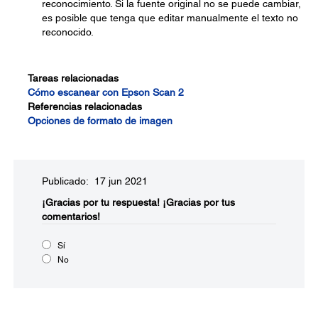
reconocimiento. Si la fuente original no se puede cambiar,
es posible que tenga que editar manualmente el texto no
reconocido.
Tareas relacionadas
Cómo escanear con Epson Scan 2
Referencias relacionadas
Opciones de formato de imagen
Publicado: 17 jun 2021
¡Gracias por tu respuesta!
¡Gracias por tus
comentarios!
Sí
No