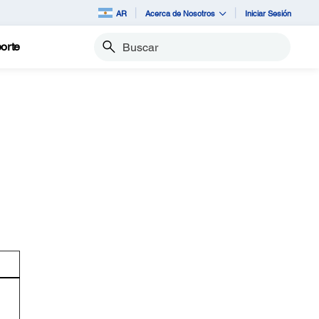
AR
Acerca de Nosotros
Iniciar Sesión
orte
Buscar