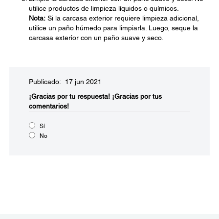
utilice productos de limpieza líquidos o químicos.
Nota:
Si la carcasa exterior requiere limpieza adicional,
utilice un paño húmedo para limpiarla. Luego, seque la
carcasa exterior con un paño suave y seco.
Publicado: 17 jun 2021
¡Gracias por tu respuesta!
¡Gracias por tus
comentarios!
Sí
No