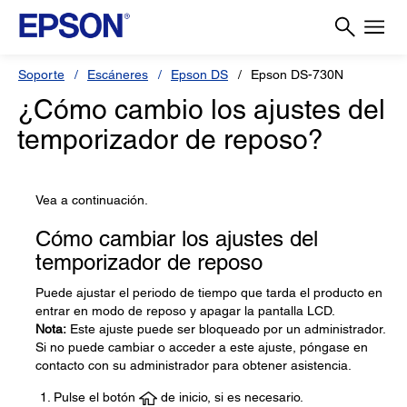
Soporte
Escáneres
Epson DS
Epson DS-730N
¿Cómo cambio los ajustes del
temporizador de reposo?
Vea a continuación.
Cómo cambiar los ajustes del
temporizador de reposo
Puede ajustar el periodo de tiempo que tarda el producto en
entrar en modo de reposo y apagar la pantalla LCD.
Nota:
Este ajuste puede ser bloqueado por un administrador.
Si no puede cambiar o acceder a este ajuste, póngase en
contacto con su administrador para obtener asistencia.
Pulse el botón
de inicio, si es necesario.