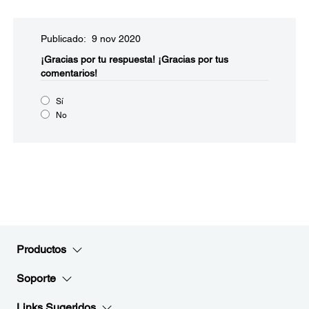
Publicado: 9 nov 2020
¡Gracias por tu respuesta!
¡Gracias por tus
comentarios!
Sí
No
Productos
Soporte
Links Sugeridos