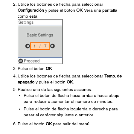
Utilice los botones de flecha para seleccionar
Configuración
y pulse el botón
OK
. Verá una pantalla
como esta:
Pulse el botón
OK
.
Utilice los botones de flecha para seleccionar
Temp. de
apagado
y pulse el botón
OK
.
Realice una de las siguientes acciones:
Pulse el botón de flecha hacia arriba o hacia abajo
para reducir o aumentar el número de minutos.
Pulse el botón de flecha izquierda o derecha para
pasar al carácter siguiente o anterior
Pulse el botón
OK
para salir del menú.