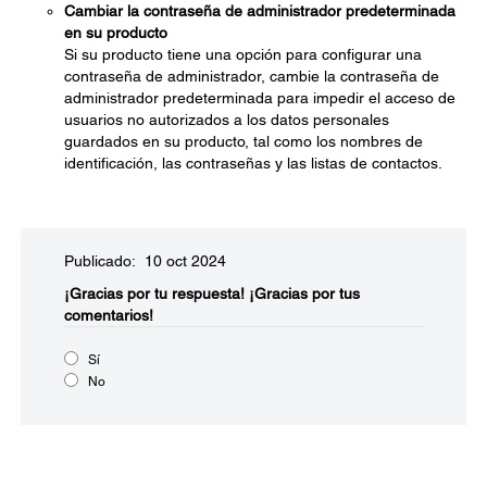
Cambiar la contraseña de administrador predeterminada
en su producto
Si su producto tiene una opción para configurar una
contraseña de administrador, cambie la contraseña de
administrador predeterminada para impedir el acceso de
usuarios no autorizados a los datos personales
guardados en su producto, tal como los nombres de
identificación, las contraseñas y las listas de contactos.
Publicado: 10 oct 2024
¡Gracias por tu respuesta!
¡Gracias por tus
comentarios!
Sí
No