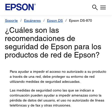
Soporte
Escáneres
Epson DS
Epson DS-870
¿Cuáles son las
recomendaciones de
seguridad de Epson para los
productos de red de Epson?
Para ayudar a impedir el acceso no autorizado a su producto
a través de una red, debe proteger su entorno de red
utilizando medidas de seguridad adecuadas.
Las medidas de seguridad como las que se indican a
continuación pueden ayudar a impedir amenazas como la
pérdida de datos del usuario, el uso no autorizado de líneas
telefónicas y de fax y otras intrusiones.