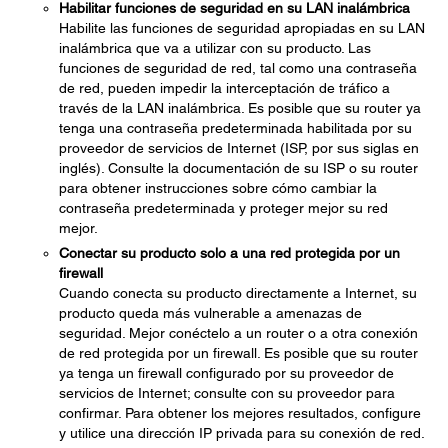
Habilitar funciones de seguridad en su LAN inalámbrica
Habilite las funciones de seguridad apropiadas en su LAN
inalámbrica que va a utilizar con su producto. Las
funciones de seguridad de red, tal como una contraseña
de red, pueden impedir la interceptación de tráfico a
través de la LAN inalámbrica. Es posible que su router ya
tenga una contraseña predeterminada habilitada por su
proveedor de servicios de Internet (ISP, por sus siglas en
inglés). Consulte la documentación de su ISP o su router
para obtener instrucciones sobre cómo cambiar la
contraseña predeterminada y proteger mejor su red
mejor.
Conectar su producto solo a una red protegida por un
firewall
Cuando conecta su producto directamente a Internet, su
producto queda más vulnerable a amenazas de
seguridad. Mejor conéctelo a un router o a otra conexión
de red protegida por un firewall. Es posible que su router
ya tenga un firewall configurado por su proveedor de
servicios de Internet; consulte con su proveedor para
confirmar. Para obtener los mejores resultados, configure
y utilice una dirección IP privada para su conexión de red.