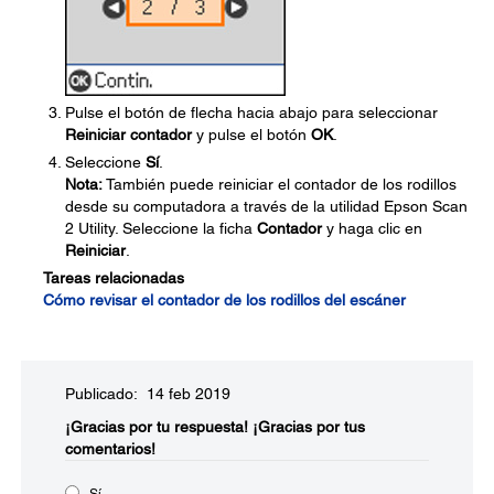
Pulse el botón de flecha hacia abajo para seleccionar
Reiniciar contador
y pulse el botón
OK
.
Seleccione
Sí
.
Nota:
También puede reiniciar el contador de los rodillos
desde su computadora a través de la utilidad Epson Scan
2 Utility. Seleccione la ficha
Contador
y haga clic en
Reiniciar
.
Tareas relacionadas
Cómo revisar el contador de los rodillos del escáner
Publicado: 14 feb 2019
¡Gracias por tu respuesta!
¡Gracias por tus
comentarios!
Sí