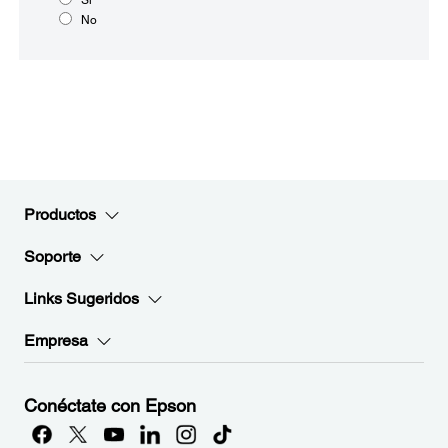
No
Productos
Soporte
Links Sugeridos
Empresa
Conéctate con Epson