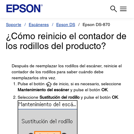
Soporte
Escáneres
Epson DS
Epson DS-870
¿Cómo reinicio el contador de
los rodillos del producto?
Después de reemplazar los rodillos del escáner, reinicie el
contador de los rodillos para saber cuándo debe
reemplazarlos otra vez.
Pulse el botón
de inicio, si es necesario, seleccione
Mantenimiento del escáner
y pulse el botón
OK
.
Seleccione
Sustitución del rodillo
y pulse el botón
OK
.