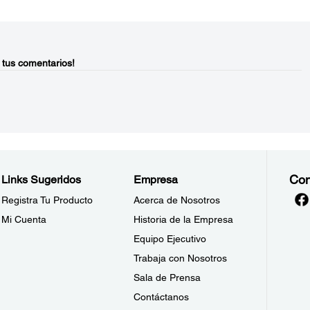
 tus comentarios!
Con
Links Sugeridos
Empresa
Registra Tu Producto
Acerca de Nosotros
Mi Cuenta
Historia de la Empresa
Equipo Ejecutivo
Trabaja con Nosotros
Sala de Prensa
Contáctanos