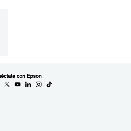
éctate con Epson