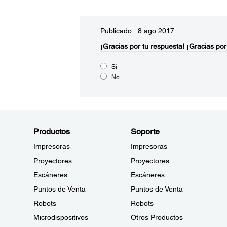
Publicado: 8 ago 2017
¡Gracias por tu respuesta!
¡Gracias por
Sí
No
Productos
Soporte
Impresoras
Impresoras
Proyectores
Proyectores
Escáneres
Escáneres
Puntos de Venta
Puntos de Venta
Robots
Robots
Microdispositivos
Otros Productos