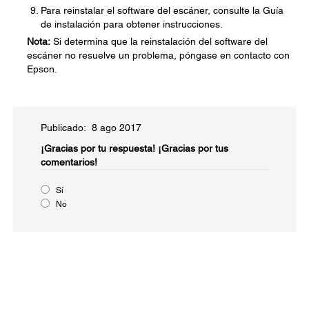
Para reinstalar el software del escáner, consulte la Guía
de instalación para obtener instrucciones.
Nota:
Si determina que la reinstalación del software del
escáner no resuelve un problema, póngase en contacto con
Epson.
Publicado: 8 ago 2017
¡Gracias por tu respuesta!
¡Gracias por tus
comentarios!
Sí
No