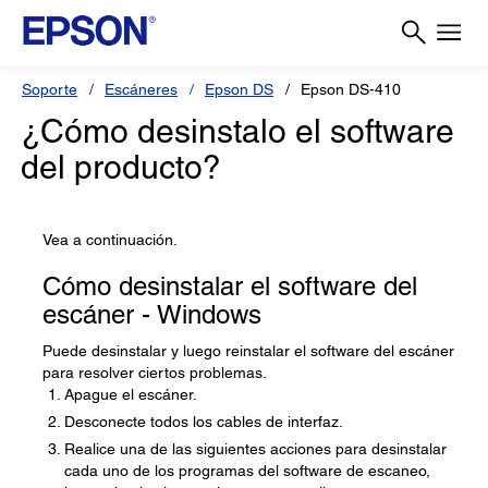
Soporte
Escáneres
Epson DS
Epson DS-410
¿Cómo desinstalo el software
del producto?
Vea a continuación.
Cómo desinstalar el software del
escáner - Windows
Puede desinstalar y luego reinstalar el software del escáner
para resolver ciertos problemas.
Apague el escáner.
Desconecte todos los cables de interfaz.
Realice una de las siguientes acciones para desinstalar
cada uno de los programas del software de escaneo,