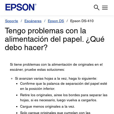
Soporte
Escáneres
Epson DS
Epson DS-410
Tengo problemas con la
alimentación del papel. ¿Qué
debo hacer?
Si tiene problemas con la alimentación de originales en el
escáner, pruebe estas soluciones:
Si avanzan varias hojas a la vez, haga lo siguiente:
Confirme que la palanca de separación del papel esté
en la posición inferior.
Retire los originales, airee los bordes para separar las
hojas, si es necesario, luego vuelva a cargarlos.
Cargue menos originales a la vez.
Solo cargue originales que cumplan con las