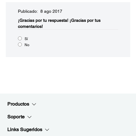
Publicado: 8 ago 2017
¡Gracias por tu respuesta!
¡Gracias por tus
comentarios!
Sí
No
Productos
Soporte
Links Sugeridos