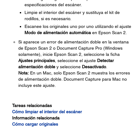
especificaciones del escáner.
Limpie el interior del escáner y sustituya el kit de
rodillos, si es necesario.
Escanee los originales uno por uno utilizando el ajuste
Modo de alimentación automática
en Epson Scan 2.
Si aparece un error de alimentación doble en la ventana
de Epson Scan 2 o Document Capture Pro (Windows
solamente), inicie Epson Scan 2, seleccione la ficha
Ajustes principales
, seleccione el ajuste
Detectar
alimentación doble
y seleccione
Desactivado
.
Nota:
En un Mac, solo Epson Scan 2 muestra los errores
de alimentación doble. Document Capture para Mac no
incluye este ajuste.
Tareas relacionadas
Cómo limpiar el interior del escáner
Información relacionada
Cómo cargar originales