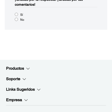
comentarios!
Sí
No
Productos
Soporte
Links Sugeridos
Empresa