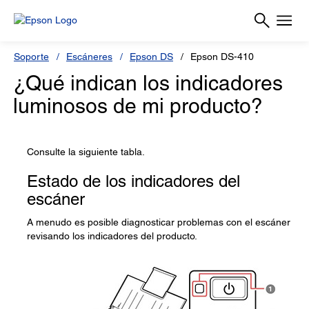
Soporte
Escáneres
Epson DS
Epson DS-410
¿Qué indican los indicadores
luminosos de mi producto?
Consulte la siguiente tabla.
Estado de los indicadores del
escáner
A menudo es posible diagnosticar problemas con el escáner
revisando los indicadores del producto.