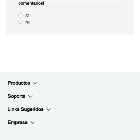
comentarios!
Sí
No
Productos
Soporte
Links Sugeridos
Empresa