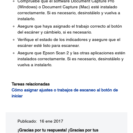
Compruebe que el software Document Capture Pro
(Windows) o Document Capture (Mac) esté instalado
correctamente. Si es necesario, desinstálelo y vuelva a
instalarlo.
Asegure que haya asignado el trabajo correcto al botón
del escáner y cámbielo, si es necesario.
Verifique el estado de los indicadores y asegure que el
escáner esté listo para escanear.
Asegure que Epson Scan 2 y las otras aplicaciones estén
instalados correctamente. Si es necesario, desinstálelo y
vuelva a instalarlo.
Tareas relacionadas
Cómo asignar ajustes o trabajos de escaneo al botón de
iniciar
Publicado: 16 ene 2017
¡Gracias por tu respuesta!
¡Gracias por tus