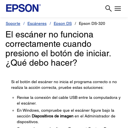
Soporte
Escáneres
Epson DS
Epson DS-320
El escáner no funciona
correctamente cuando
presiono el botón de iniciar.
¿Qué debo hacer?
Si el botón del escáner no inicia el programa correcto o no
realiza la acción correcta, pruebe estas soluciones:
Revise la conexión del cable USB entre la computadora y
el escáner.
En Windows, compruebe que el escáner figure bajo la
sección
Dispositivos de imagen
en el Administrador de
dispositivos.