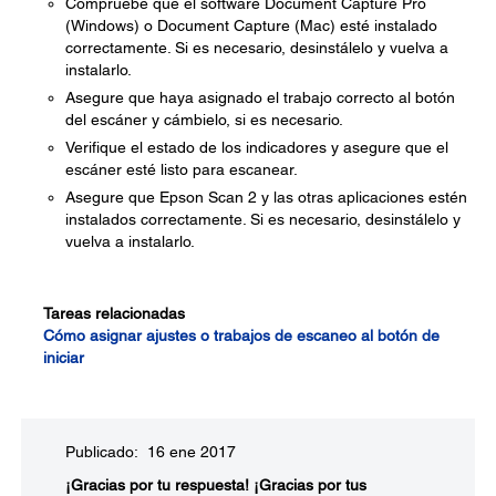
Compruebe que el software Document Capture Pro
(Windows) o Document Capture (Mac) esté instalado
correctamente. Si es necesario, desinstálelo y vuelva a
instalarlo.
Asegure que haya asignado el trabajo correcto al botón
del escáner y cámbielo, si es necesario.
Verifique el estado de los indicadores y asegure que el
escáner esté listo para escanear.
Asegure que Epson Scan 2 y las otras aplicaciones estén
instalados correctamente. Si es necesario, desinstálelo y
vuelva a instalarlo.
Tareas relacionadas
Cómo asignar ajustes o trabajos de escaneo al botón de
iniciar
Publicado: 16 ene 2017
¡Gracias por tu respuesta!
¡Gracias por tus