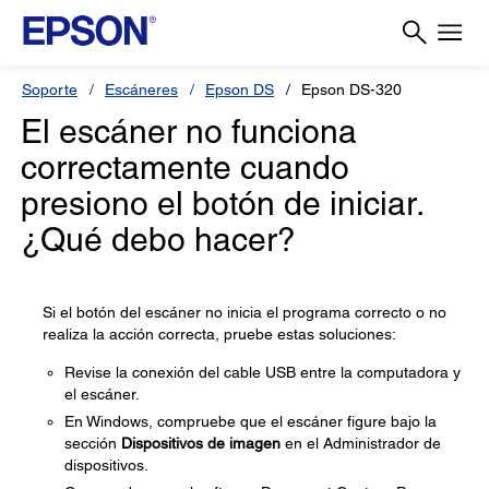
Soporte
Escáneres
Epson DS
Epson DS-320
El escáner no funciona
correctamente cuando
presiono el botón de iniciar.
¿Qué debo hacer?
Si el botón del escáner no inicia el programa correcto o no
realiza la acción correcta, pruebe estas soluciones:
Revise la conexión del cable USB entre la computadora y
el escáner.
En Windows, compruebe que el escáner figure bajo la
sección
Dispositivos de imagen
en el Administrador de
dispositivos.