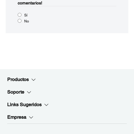
comentarios!
Sí
No
Productos
Soporte
Links Sugeridos
Empresa