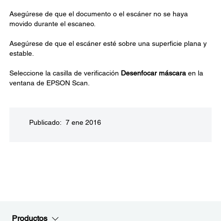
Asegúrese de que el documento o el escáner no se haya
movido durante el escaneo.
Asegúrese de que el escáner esté sobre una superficie plana y
estable.
Seleccione la casilla de verificación
Desenfocar máscara
en la
ventana de EPSON Scan.
Publicado: 7 ene 2016
Productos