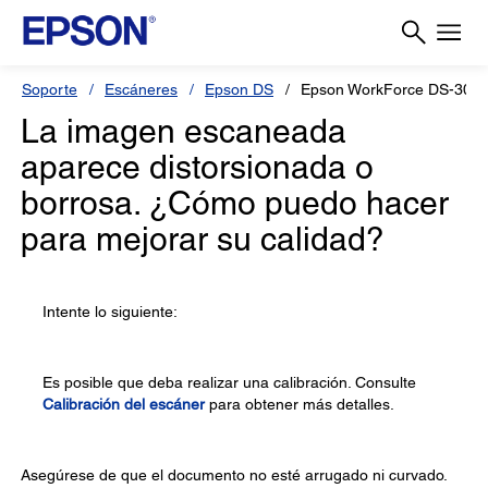
Soporte
Escáneres
Epson DS
Epson WorkForce DS-30
La imagen escaneada
aparece distorsionada o
borrosa. ¿Cómo puedo hacer
para mejorar su calidad?
Intente lo siguiente:
Es posible que deba realizar una calibración. Consulte
Calibración del escáner
para obtener más detalles.
Asegúrese de que el documento no esté arrugado ni curvado.