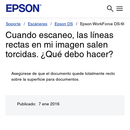
Soporte
Escáneres
Epson DS
Epson WorkForce DS-600
Cuando escaneo, las líneas
rectas en mi imagen salen
torcidas. ¿Qué debo hacer?
Asegúrese de que el documento quede totalmente recto
sobre la superficie para documentos.
Publicado: 7 ene 2016