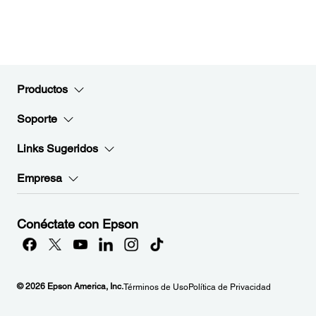
Productos
Soporte
Links Sugeridos
Empresa
Conéctate con Epson
© 2026 Epson America, Inc.
Términos de Uso
Política de Privacidad