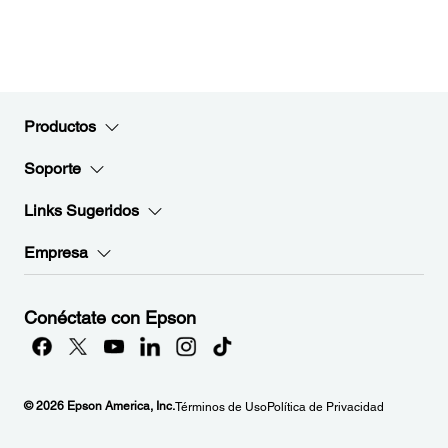
Productos
Soporte
Links Sugeridos
Empresa
Conéctate con Epson
© 2026 Epson America, Inc.
Términos de Uso
Política de Privacidad