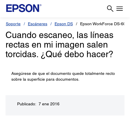
Soporte
Escáneres
Epson DS
Epson WorkForce DS-600
Cuando escaneo, las líneas
rectas en mi imagen salen
torcidas. ¿Qué debo hacer?
Asegúrese de que el documento quede totalmente recto
sobre la superficie para documentos.
Publicado: 7 ene 2016