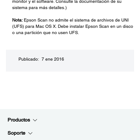
monitor y el software. Consulte la documentación de su
sistema para más detalles.)
Nota:
Epson Scan no admite el sistema de archivos de UNI
(UFS) para Mac OS X. Debe instalar Epson Scan en un disco
o una partición que no usen UFS.
Publicado: 7 ene 2016
Productos
Soporte