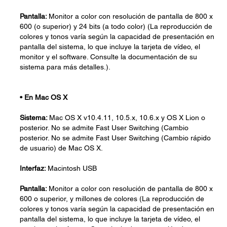
Pantalla:
Monitor a color con resolución de pantalla de 800 x
600 (o superior) y 24 bits (a todo color) (La reproducción de
colores y tonos varía según la capacidad de presentación en
pantalla del sistema, lo que incluye la tarjeta de vídeo, el
monitor y el software. Consulte la documentación de su
sistema para más detalles.).
•
En Mac OS X
Sistema:
Mac OS X v10.4.11, 10.5.x, 10.6.x y OS X Lion o
posterior. No se admite Fast User Switching (Cambio
posterior. No se admite Fast User Switching (Cambio rápido
de usuario) de Mac OS X.
Interfaz:
Macintosh USB
Pantalla:
Monitor a color con resolución de pantalla de 800 x
600 o superior, y millones de colores (La reproducción de
colores y tonos varía según la capacidad de presentación en
pantalla del sistema, lo que incluye la tarjeta de vídeo, el