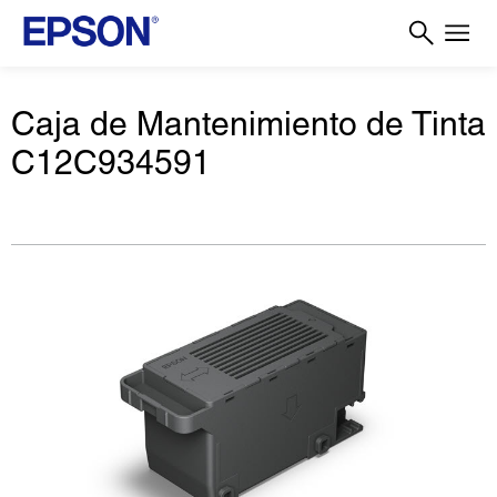
Caja de Mantenimiento de Tinta
C12C934591