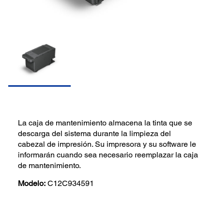
La caja de mantenimiento almacena la tinta que se
descarga del sistema durante la limpieza del
cabezal de impresión. Su impresora y su software le
informarán cuando sea necesario reemplazar la caja
de mantenimiento.
Modelo:
C12C934591