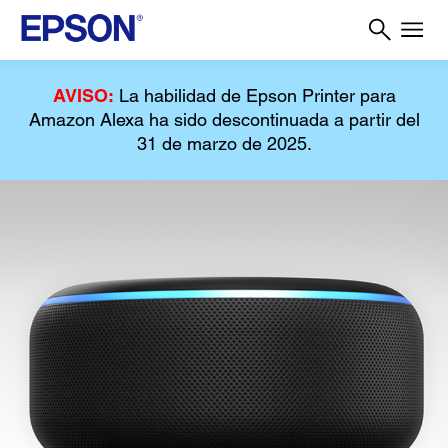
AVISO:
La habilidad de Epson Printer para
Amazon Alexa ha sido descontinuada a partir del
31 de marzo de 2025.