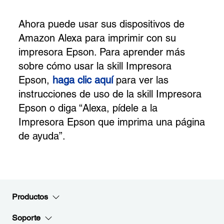
Ahora puede usar sus dispositivos de
Amazon Alexa para imprimir con su
impresora Epson. Para aprender más
sobre cómo usar la skill Impresora
Epson,
haga clic aquí
para ver las
instrucciones de uso de la skill Impresora
Epson o diga “Alexa, pídele a la
Impresora Epson que imprima una página
de ayuda”.
Productos
Soporte