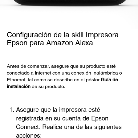
Configuración de la skill Impresora
Epson para Amazon Alexa
Antes de comenzar, asegure que su producto esté
conectado a Internet con una conexión inalámbrica o
Ethernet, tal como se describe en el póster
Guía de
instalación
de su producto.
Asegure que la impresora esté
registrada en su cuenta de Epson
Connect. Realice una de las siguientes
acciones: