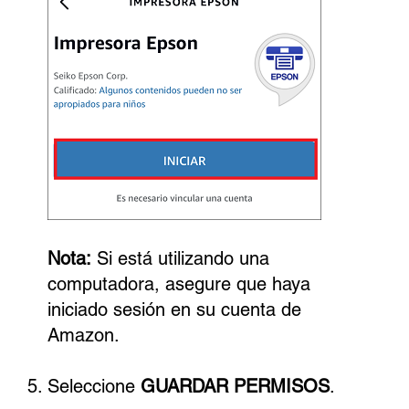
Nota:
Si está utilizando una
computadora, asegure que haya
iniciado sesión en su cuenta de
Amazon.
Seleccione
GUARDAR PERMISOS
.