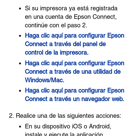
Si su impresora ya está registrada
en una cuenta de Epson Connect,
continúe con el paso 2.
Haga clic aquí para configurar Epson
Connect a través del panel de
control de la impresora.
Haga clic aquí para configurar Epson
Connect a través de una utilidad de
Windows/Mac.
Haga clic aquí para configurar Epson
Connect a través un navegador web.
Realice una de las siguientes acciones:
En su dispositivo iOS o Android,
instale y ejecute la aplicación