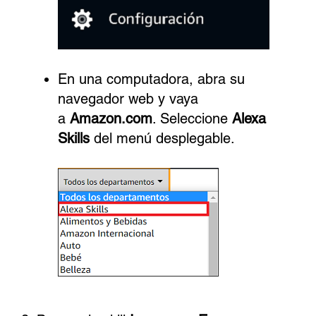
En una computadora, abra su
navegador web y vaya
a
Amazon.com
. Seleccione
Alexa
Skills
del menú desplegable.