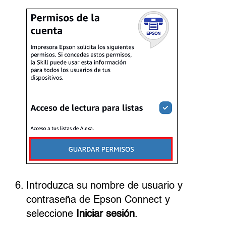
Introduzca su nombre de usuario y
contraseña de Epson Connect y
seleccione
Iniciar sesión
.