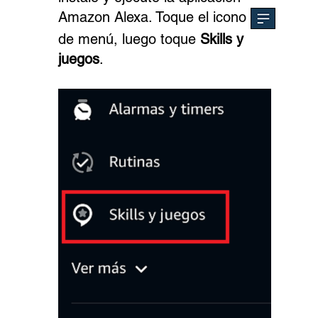
Amazon Alexa. Toque el icono
de menú, luego toque
Skills y
juegos
.