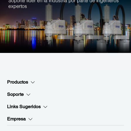
Productos
Soporte
Links Sugeridos
Empresa