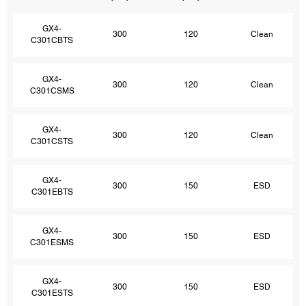
GX4-
300
120
Clean
C301CBTS
GX4-
300
120
Clean
C301CSMS
GX4-
300
120
Clean
C301CSTS
GX4-
300
150
ESD
C301EBTS
GX4-
300
150
ESD
C301ESMS
GX4-
300
150
ESD
C301ESTS