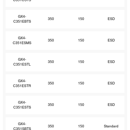
GX4-
350
150
ESD
C351EBTS
GX4-
350
150
ESD
C351ESMS
GX4-
350
150
ESD
C351ESTL
GX4-
350
150
ESD
C351ESTR
GX4-
350
150
ESD
C351ESTS
GX4-
350
150
Standard
C351SBTS