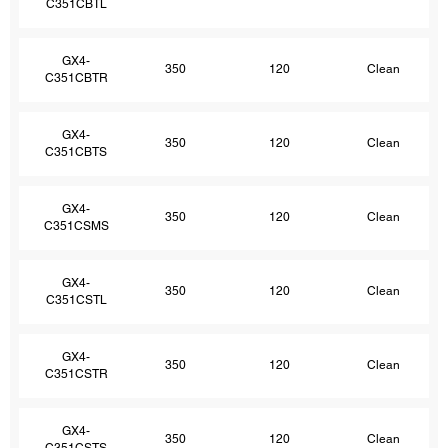
C351CBTL
GX4-
350
120
Clean
C351CBTR
GX4-
350
120
Clean
C351CBTS
GX4-
350
120
Clean
C351CSMS
GX4-
350
120
Clean
C351CSTL
GX4-
350
120
Clean
C351CSTR
GX4-
350
120
Clean
C351CSTS